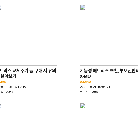
트리스 교체주기 등 구매 시 유의
기능성 매트리스 추천, 부오닌판
 알아보기
X-BIO
20.10.28 16:17:49
2020.10.21 10:04:21
TS : 2087
HITS : 1306