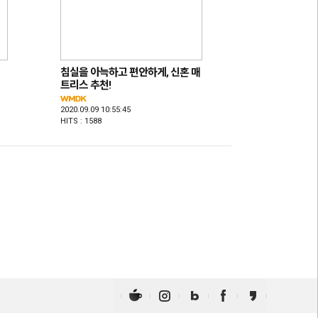
침실을 아늑하고 편안하게, 신혼 매
트리스 추천!
2020.09.09 10:55:45
HITS : 1588