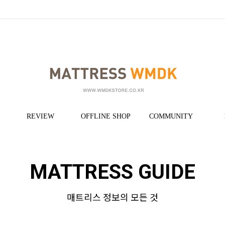
REVIEW
OFFLINE SHOP
COMMUNITY
MATTRESS GUIDE
매트리스 정보의 모든 것