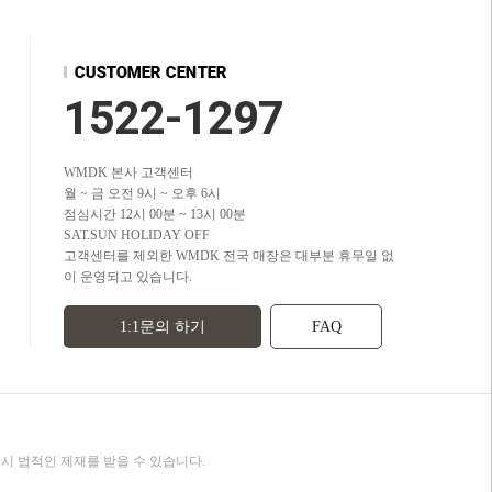
1522-1297
WMDK 본사 고객센터
월 ~ 금 오전 9시 ~ 오후 6시
점심시간 12시 00분 ~ 13시 00분
SAT.SUN HOLIDAY OFF
고객센터를 제외한 WMDK 전국 매장은 대부분 휴무일 없
이 운영되고 있습니다.
1:1문의 하기
FAQ
용시 법적인 제재를 받을 수 있습니다.