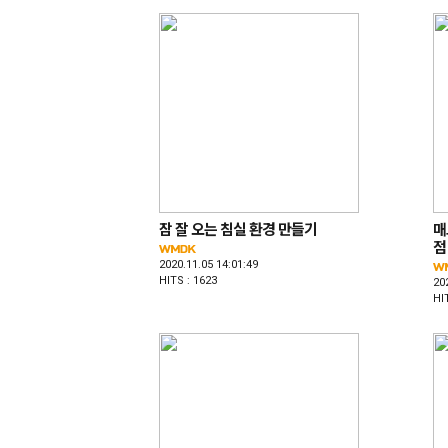
잠 잘 오는 침실 환경 만들기
매
점
2020.11.05 14:01:49
HITS : 1623
20
HI