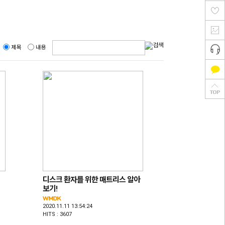
제목
내용
디스크 환자를 위한 매트리스 알아
보기!
2020.11.11 13:54:24
HITS : 3607