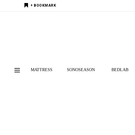
+ BOOKMARK
MATTRESS
SONOSEASON
BEDLAB