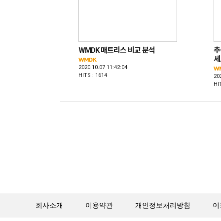
WMDK 매트리스 비교 분석
추
세
2020.10.07 11:42:04
HITS : 1614
20
HI
회사소개
이용약관
개인정보처리방침
이