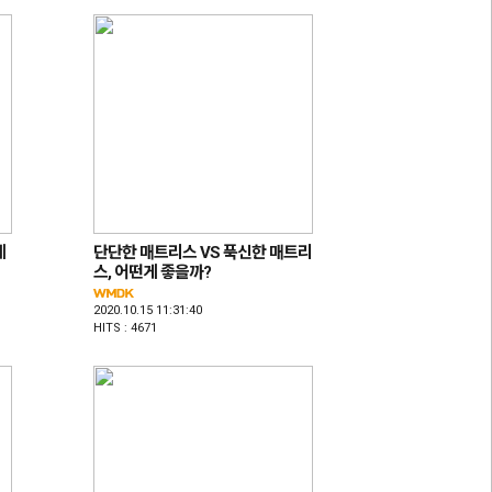
테
단단한 매트리스 VS 푹신한 매트리
스, 어떤게 좋을까?
2020.10.15 11:31:40
HITS : 4671