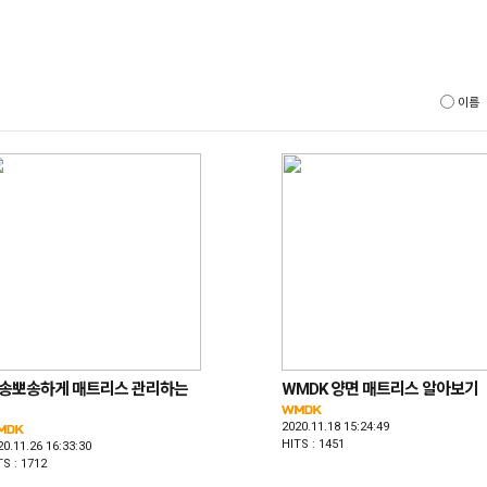
이름
송뽀송하게 매트리스 관리하는
WMDK 양면 매트리스 알아보기
2020.11.18 15:24:49
HITS : 1451
20.11.26 16:33:30
TS : 1712