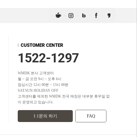
1522-1297
WMDK 본사 고객센터
월 ~ 금 오전 9시 ~ 오후 6시
점심시간 12시 00분 ~ 13시 00분
SAT.SUN HOLIDAY OFF
고객센터를 제외한 WMDK 전국 매장은 대부분 휴무일 없
이 운영되고 있습니다.
1:1문의 하기
FAQ