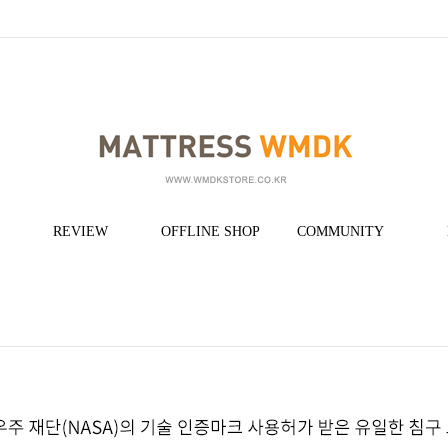
REVIEW
OFFLINE SHOP
COMMUNITY