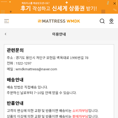
이용안내
관련문의
주소 : 경기도 용인시 처인구 모현읍 백옥대로 1995번길 78
전화 :
1522-1297
메일 :
wmdkmattress@naver.com
배송안내
배송 방법은 직접배송 입니다.
주문하신 날로부터 7~10일 안에 받을 수 있습니다.
반품안내
고객의 변심에 의한 교환 및 반품이면 배송비는
입니다.
소비자부담
상품의 이상에 의한 교환 및 반품이면 배송비는
입니다.
판매자부담