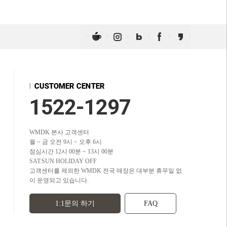
1522-1297
WMDK 본사 고객센터
월 ~ 금 오전 9시 ~ 오후 6시
점심시간 12시 00분 ~ 13시 00분
SAT.SUN HOLIDAY OFF
고객센터를 제외한 WMDK 전국 매장은 대부분 휴무일 없
이 운영되고 있습니다.
1:1문의 하기
FAQ