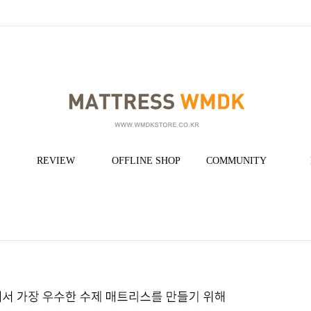
REVIEW
OFFLINE SHOP
COMMUNITY