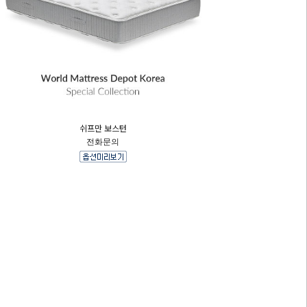
쉬프만 보스턴
전화문의