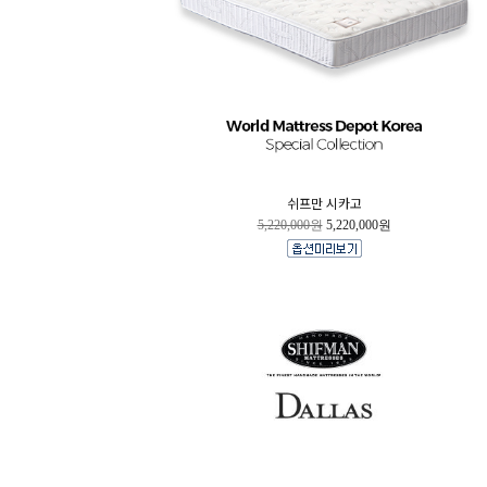
쉬프만 시카고
5,220,000원
5,220,000원