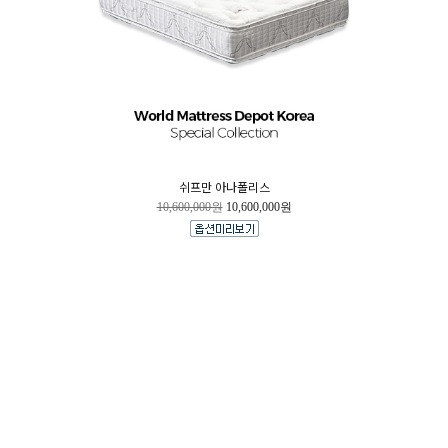
쉬프만 아나폴리스
10,600,000원
10,600,000원