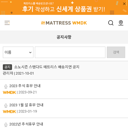
공지사항
검색
소노시즌 스탠다드 매트리스 배송지연 공지
공지
관리자 | 2021-10-01
2023 추석 휴무 안내
| 2023-09-21
2023 1월 설 휴무 안내
| 2023-01-19
2022년 추석휴무 안내