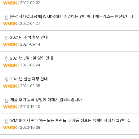
| 2022-09-02
[측정시험결과공개] WMDK에서 수입하는 인디바니 매트리스는 안전합니다.
| 2022-04-27
2021년 추석 휴무 안내
| 2021-09-14
2021년 3월 1일 영업 안내
| 2021-02-24
2021년 설날 휴무 안내
| 2021-02-08
제품 후기 등록 방법에 대해서 알려드립니다.
| 2020-12-10
WMDK에서 판매하는 모든 브랜드 및 제품 정보는 홈페이지에서 확인하실 수 있습니다.
| 2020-10-08