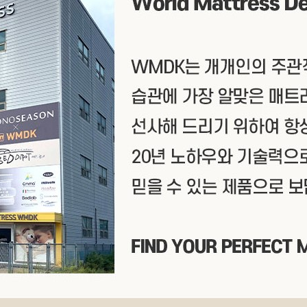
이프 하세요!