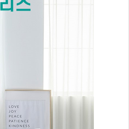
PAYCO 바로구매