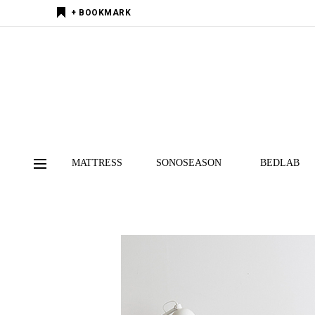
+ BOOKMARK
MATTRESS
SONOSEASON
BEDLAB