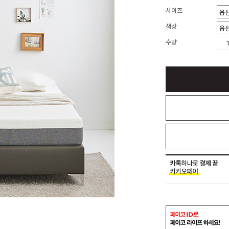
사이즈
색상
수량