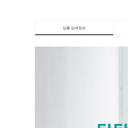
상품 상세정보