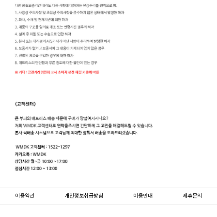
이용약관
개인정보취급방침
이용안내
제휴문의
문의하기