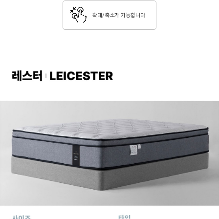
확대/축소가 가능합니다
페이코 ID로 페이코 라
PAYCO 바로구매