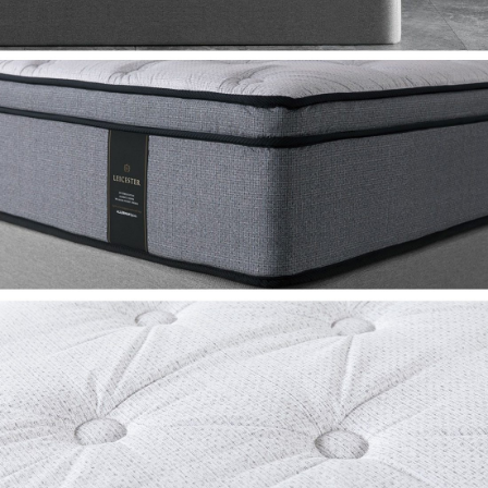
이프 하세요!