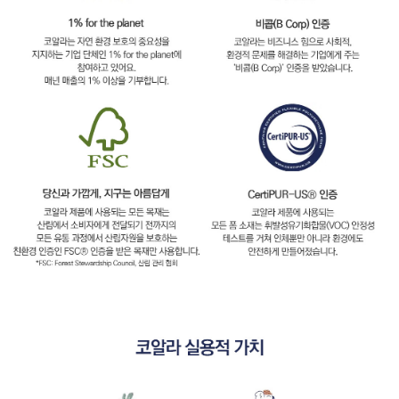
이프 하세요!