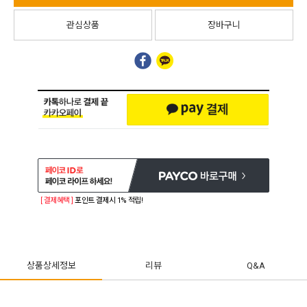
관심상품
장바구니
[ 결제혜택 ]
포인트 결제시 1% 적립!
상품상세정보
리뷰
Q&A