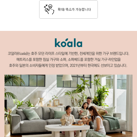
확대/축소가 가능합니다
페이코 ID로 페이코 라
PAYCO 바로구매