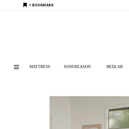
+ BOOKMARK
MATTRESS
SONOSEASON
BEDLAB