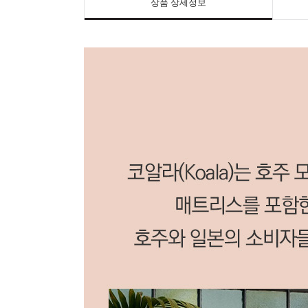
상품 상세정보