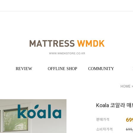
REVIEW
OFFLINE SHOP
COMMUNITY
HOME
Koala 코알라 매
69
판매가격
소비자가격
699