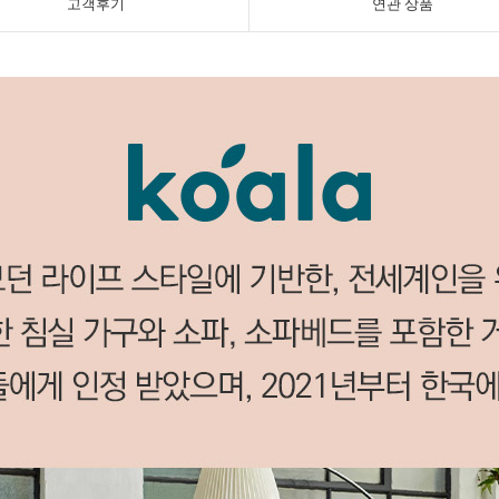
고객후기
연관 상품