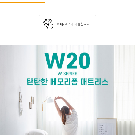
확대/축소가 가능합니다
페이코 ID로 페이코 라
PAYCO 바로구매