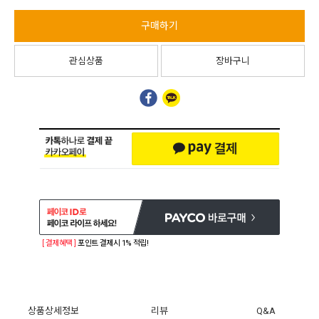
구매하기
관심상품
장바구니
[ 결제혜택 ]
포인트 결제시 1% 적립!
상품상세정보
리뷰
Q&A