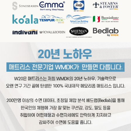
이프 하세요!