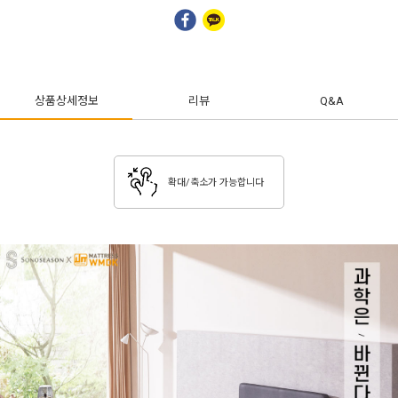
상품상세정보
리뷰
Q&A
확대/축소가 가능합니다