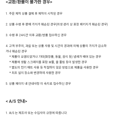
<교환/환불이 불가한 경우>
1. 주문 제작 상품 결제 후 제작이 시작된 경우
2. 상품 수령 후 판매 가치가 훼손된 경우(위생 관리 상 포장 패키지가 훼손된 경우)
3. 수령 후 24시간 이후 교환/반품 접수하신 경우
4. 고객 부주의, 과실 또는 상품 사용 및 시간의 경과에 의해 상품의 가치가 감소하
거나 훼손된 경우
* 제품이 오염되었거나 기타(화장품, 동물, 음식 등) 냄새가 배어 있는 경우
* 제품에 생활 스크래치를 포함 보풀, 올 풀림 등이 발생한 경우
* 별도의 전기 매트 사용 등 적절하지 않은 방법으로 제품을 사용한 경우
* 최초 설치 장소와 변경하여 사용한 경우
5. 상품 페이지 내 안내사항 미 숙지로 접수하신 경우
< A/S
안내>
1. A/S 는 제조사 또는 수입사의 규정에 따릅니다.