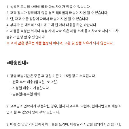
1. 색상은 모니터 사양에 따라 다소 차이가 있을 수 있습니다.
2. 고객 정보가 정확하지 않을 경우 해피콜과 배송이 지연 될 수 있습니다.
3. 단, 재고 수급 상황에 따라서 배송이 지연 될 수 있습니다.
4. 부피가 큰 매트리스이기에 구매 전 아래 내용을 확인 바랍니다.
5. 제품을 측정한 위치나 측정 자에 따라 혹은 제품 소재 등의 차이로 사이즈 오차
범위가 발생 할 수 있습니다.
※ 이와 같은 경우는 제품 불량이 아니며, 교환 및 반품 사유가 되지 않습니다.
<배송안내>
1. 평균 배송기간은 주문 후 평일 기준 7~15일 정도 소요됩니다.
- 전국 무료 배송 (월요일~토요일)
- 지정일 배송도 가능합니다.
- 공휴일/휴무일 제외
2. 고객님의 연락처가 부정확한 경우, 일시 재고부족, 악천후, 천재지변으로 배송 지
연이 될 수 있으니 양해 부탁 드립니다.
3. 배송 전 담당 기사님께서 해피콜을 드리며, 배송일과 시간을 협의하시면 됩니다.