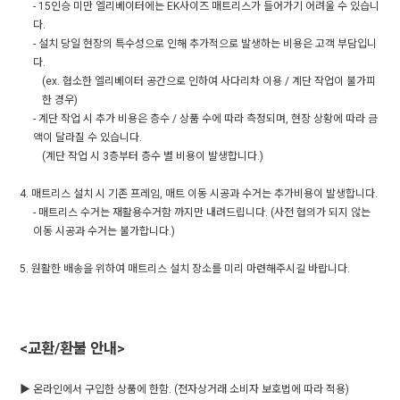
- 15인승 미만 엘리베이터에는 EK사이즈 매트리스가 들어가기 어려울 수 있습니
다.
- 설치 당일 현장의 특수성으로 인해 추가적으로 발생하는 비용은 고객 부담입니
다.
(ex. 협소한 엘리베이터 공간으로 인하여 사다리차 이용 / 계단 작업이 불가피
한 경우)
- 계단 작업 시 추가 비용은 층수 / 상품 수에 따라 측정되며, 현장 상황에 따라 금
액이 달라질 수 있습니다.
(계단 작업 시 3층부터 층수 별 비용이 발생합니다.)
4. 매트리스 설치 시 기존 프레임, 매트 이동 시공과 수거는 추가비용이 발생합니다.
- 매트리스 수거는 재활용수거함 까지만 내려드립니다. (사전 협의가 되지 않는
이동 시공과 수거는 불가합니다.)
5. 원활한 배송을 위하여 매트리스 설치 장소를 미리 마련해주시길 바랍니다.
<교환/환불 안내>
▶ 온라인에서 구입한 상품에 한함. (전자상거래 소비자 보호법에 따라 적용)