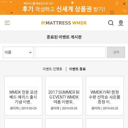
종료된 이벤트 게시판
검색
이벤트 진행중
이벤트 종료
WMDK 전용 모션
2017 SUMMER BI
WMDK기획! 한정
베드 에리스 출시
G EVENT! WMDK
수량 선착순 사은품
기념 이벤..
여름 이벤트..
증정 이..
관리자 | 2019-03-25
관리자 | 2019-03-25
관리자 | 2019-03-25